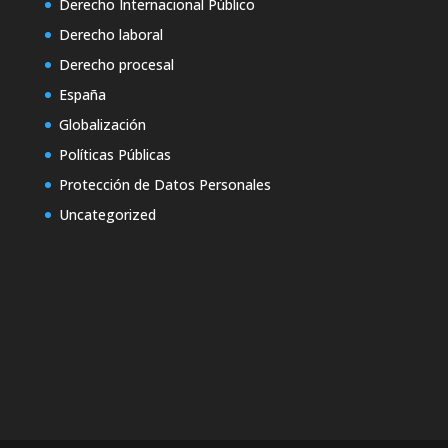
Derecho Internacional Público
Derecho laboral
Derecho procesal
España
Globalización
Políticas Públicas
Protección de Datos Personales
Uncategorized