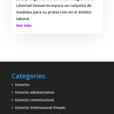
Libertad Sexual incorpora un conjunto de
medidas para su protección en el ámbito
laboral.
leer más
Categories
Derecho
Derecho administrativo
Derecho constitucional
Derecho Internacional Privado