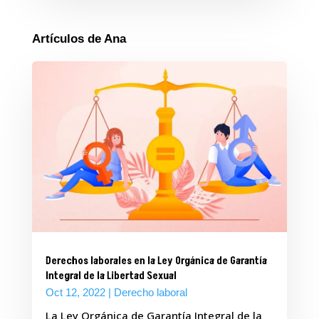
Artículos de Ana
Derechos laborales en la Ley Orgánica de Garantía
Integral de la Libertad Sexual
Oct 12, 2022
|
Derecho laboral
La Ley Orgánica de Garantía Integral de la