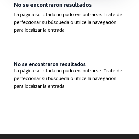
No se encontraron resultados
La página solicitada no pudo encontrarse. Trate de
perfeccionar su búsqueda o utilice la navegación
para localizar la entrada.
No se encontraron resultados
La página solicitada no pudo encontrarse. Trate de
perfeccionar su búsqueda o utilice la navegación
para localizar la entrada.