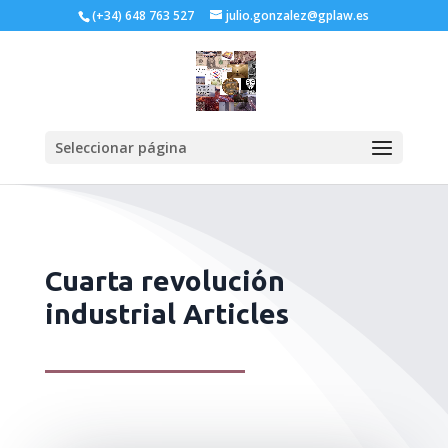
(+34) 648 763 527
julio.gonzalez@gplaw.es
Seleccionar página
Cuarta revolución
industrial Articles