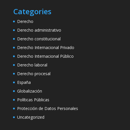
Categories
Derecho
Derecho administrativo
Derecho constitucional
Derecho Internacional Privado
Derecho Internacional Público
Derecho laboral
Derecho procesal
España
Globalización
Políticas Públicas
Protección de Datos Personales
Uncategorized