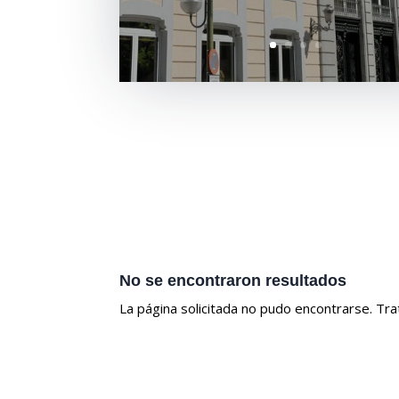
No se encontraron resultados
La página solicitada no pudo encontrarse. Trat