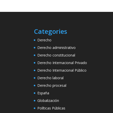
Categories
Derecho
Derecho administrativo
Derecho constitucional
Derecho Internacional Privado
Derecho Internacional Público
Derecho laboral
Derecho procesal
España
Globalización
Políticas Públicas