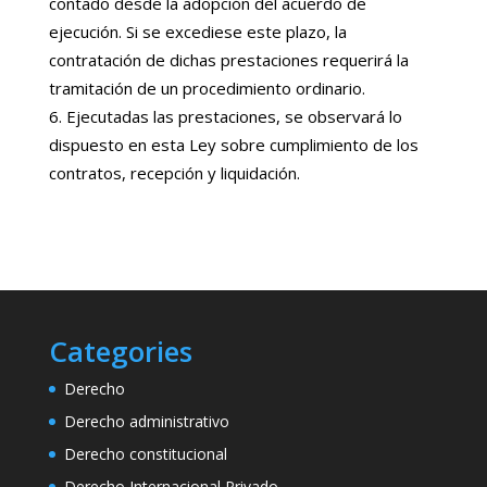
contado desde la adopción del acuerdo de
ejecución. Si se excediese este plazo, la
contratación de dichas prestaciones requerirá la
tramitación de un procedimiento ordinario.
Ejecutadas las prestaciones, se observará lo
dispuesto en esta Ley sobre cumplimiento de los
contratos, recepción y liquidación.
Categories
Derecho
Derecho administrativo
Derecho constitucional
Derecho Internacional Privado