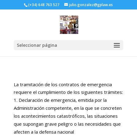
(+34) 648 763 527
julio.gonzalez@gplaw.es
Seleccionar página
La tramitación de los contratos de emergencia
requiere el cumplimiento de los siguientes trámites:
Declaración de emergencia, emitida por la
Administración competente, en la que se concreten
los acontecimientos catastróficos, las situaciones
que supongan grave peligro o las necesidades que
afecten a la defensa nacional