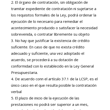
El órgano de contratación, sin obligación de
tramitar expediente de contratación ni sujetarse a
los requisitos formales de la Ley, podrá ordenar la
ejecución de lo necesario para remediar el
acontecimiento producido o satisfacer la necesidad
sobrevenida, o contratar libremente su objeto
No hay que justificar la existencia de crédito
suficiente. En caso de que no exista crédito
adecuado y suficiente, una vez adoptado el
acuerdo, se procederá a su dotación de
conformidad con lo establecido en la Ley General
Presupuestaria.
De acuerdo conn el artículo 37.1 de la LCSP, es el
único caso en el que resulta posible la contratación
verbal
El plazo de inicio de la ejecución de las
prestaciones no podrá ser superior a un mes,