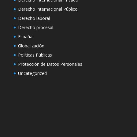
Derecho Internacional Público
Derecho laboral
Derecho procesal
España
Globalización
Políticas Públicas
Protección de Datos Personales
Uncategorized