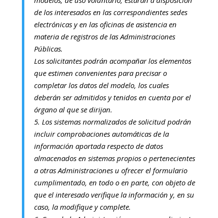
modelos, de uso voluntario, estarán a disposición
de los interesados en las correspondientes sedes
electrónicas y en las oficinas de asistencia en
materia de registros de las Administraciones
Públicas.
Los solicitantes podrán acompañar los elementos
que estimen convenientes para precisar o
completar los datos del modelo, los cuales
deberán ser admitidos y tenidos en cuenta por el
órgano al que se dirijan.
5. Los sistemas normalizados de solicitud podrán
incluir comprobaciones automáticas de la
información aportada respecto de datos
almacenados en sistemas propios o pertenecientes
a otras Administraciones u ofrecer el formulario
cumplimentado, en todo o en parte, con objeto de
que el interesado verifique la información y, en su
caso, la modifique y complete.