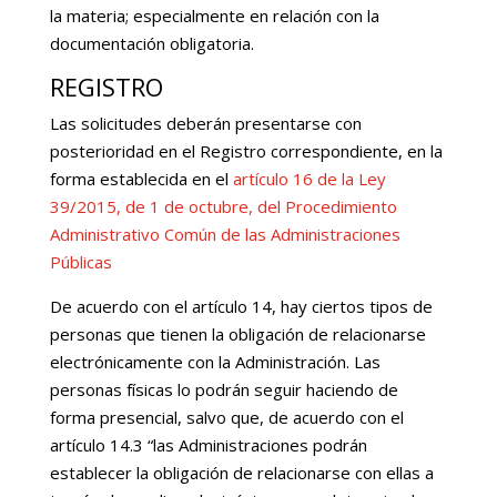
la materia; especialmente en relación con la
documentación obligatoria.
REGISTRO
Las solicitudes deberán presentarse con
posterioridad en el Registro correspondiente, en la
forma establecida en el
artículo 16 de la Ley
39/2015, de 1 de octubre, del Procedimiento
Administrativo Común de las Administraciones
Públicas
De acuerdo con el artículo 14, hay ciertos tipos de
personas que tienen la obligación de relacionarse
electrónicamente con la Administración. Las
personas físicas lo podrán seguir haciendo de
forma presencial, salvo que, de acuerdo con el
artículo 14.3 “las Administraciones podrán
establecer la obligación de relacionarse con ellas a