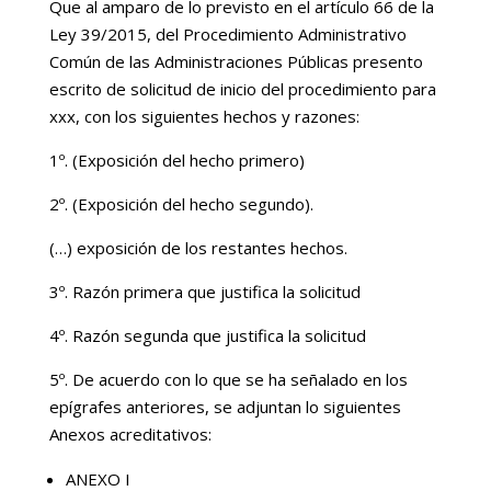
Que al amparo de lo previsto en el artículo 66 de la
Ley 39/2015, del Procedimiento Administrativo
Común de las Administraciones Públicas presento
escrito de solicitud de inicio del procedimiento para
xxx, con los siguientes hechos y razones:
1º. (Exposición del hecho primero)
2º. (Exposición del hecho segundo).
(…) exposición de los restantes hechos.
3º. Razón primera que justifica la solicitud
4º. Razón segunda que justifica la solicitud
5º. De acuerdo con lo que se ha señalado en los
epígrafes anteriores, se adjuntan lo siguientes
Anexos acreditativos:
ANEXO I