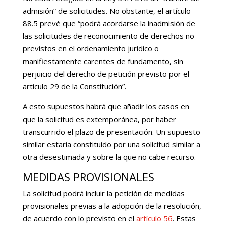
admisión” de solicitudes. No obstante, el artículo
88.5 prevé que “podrá acordarse la inadmisión de
las solicitudes de reconocimiento de derechos no
previstos en el ordenamiento jurídico o
manifiestamente carentes de fundamento, sin
perjuicio del derecho de petición previsto por el
artículo 29 de la Constitución”.
A esto supuestos habrá que añadir los casos en
que la solicitud es extemporánea, por haber
transcurrido el plazo de presentación. Un supuesto
similar estaría constituido por una solicitud similar a
otra desestimada y sobre la que no cabe recurso.
MEDIDAS PROVISIONALES
La solicitud podrá incluir la petición de medidas
provisionales previas a la adopción de la resolución,
de acuerdo con lo previsto en el
artículo 56
. Estas