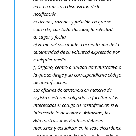
envío o puesta a disposición de la
notificación.
c) Hechos, razones y petición en que se
concrete, con toda claridad, la solicitud.
d) Lugar y fecha.
e) Firma del solicitante o acreditación de la
autenticidad de su voluntad expresada por
cualquier medio.
f) Órgano, centro o unidad administrativa a
la que se dirige y su correspondiente código
de identificación.
Las oficinas de asistencia en materia de
registros estarán obligadas a facilitar a los
interesados el código de identificación si el
interesado lo desconoce. Asimismo, las
Administraciones Públicas deberán
mantener y actualizar en la sede electrónica
correspondiente un listado con los códigos