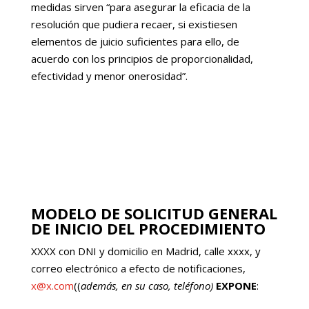
medidas sirven “para asegurar la eficacia de la
resolución que pudiera recaer, si existiesen
elementos de juicio suficientes para ello, de
acuerdo con los principios de proporcionalidad,
efectividad y menor onerosidad”.
MODELO DE SOLICITUD GENERAL
DE INICIO DEL PROCEDIMIENTO
XXXX con DNI y domicilio en Madrid, calle xxxx, y
correo electrónico a efecto de notificaciones,
x@x.com
((
además, en su caso, teléfono)
EXPONE
: