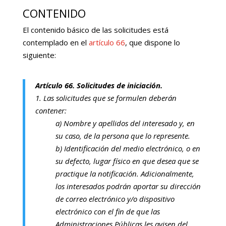
CONTENIDO
El contenido básico de las solicitudes está
contemplado en el
artículo 66
, que dispone lo
siguiente:
Artículo 66. Solicitudes de iniciación.
1. Las solicitudes que se formulen deberán
contener:
a) Nombre y apellidos del interesado y, en
su caso, de la persona que lo represente.
b) Identificación del medio electrónico, o en
su defecto, lugar físico en que desea que se
practique la notificación. Adicionalmente,
los interesados podrán aportar su dirección
de correo electrónico y/o dispositivo
electrónico con el fin de que las
Administraciones Públicas les avisen del