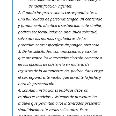
de identificación vigentes.
2. Cuando las pretensiones correspondientes a
una pluralidad de personas tengan un contenido
y fundamento idéntico o sustancialmente similar,
podrán ser formuladas en una única solicitud,
salvo que las normas reguladoras de los
procedimientos específicos dispongan otra cosa.
3. De las solicitudes, comunicaciones y escritos
que presenten los interesados electrónicamente o
en las oficinas de asistencia en materia de
registros de la Administración, podrán éstos exigir
el correspondiente recibo que acredite la fecha y
hora de presentación.
4. Las Administraciones Públicas deberán
establecer modelos y sistemas de presentación
masiva que permitan a los interesados presentar
simultáneamente varias solicitudes. Estos