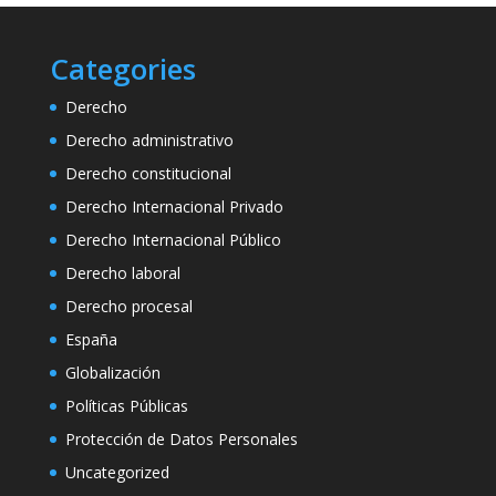
Categories
Derecho
Derecho administrativo
Derecho constitucional
Derecho Internacional Privado
Derecho Internacional Público
Derecho laboral
Derecho procesal
España
Globalización
Políticas Públicas
Protección de Datos Personales
Uncategorized