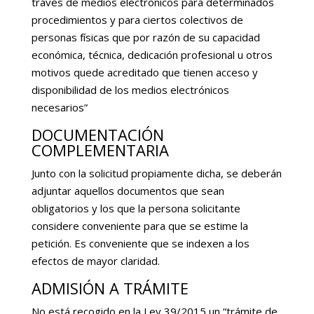
través de medios electrónicos para determinados
procedimientos y para ciertos colectivos de
personas físicas que por razón de su capacidad
económica, técnica, dedicación profesional u otros
motivos quede acreditado que tienen acceso y
disponibilidad de los medios electrónicos
necesarios”
DOCUMENTACIÓN
COMPLEMENTARIA
Junto con la solicitud propiamente dicha, se deberán
adjuntar aquellos documentos que sean
obligatorios y los que la persona solicitante
considere conveniente para que se estime la
petición. Es conveniente que se indexen a los
efectos de mayor claridad.
ADMISIÓN A TRÁMITE
No está recogido en la Ley 39/2015 un “trámite de