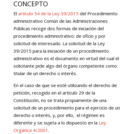
CONCEPTO
El
artículo 54 de la Ley 39/2015
del Procedimiento
administrativo Común de las Administraciones
Públicas recoge dos formas de iniciaciòn del
procedimiento administrativo: de oficio y por
solicitud de interesado. La solicitud de la Ley
39/2015 para la iniciación de un procedimiento
administrativo es el documento en virtud del cual el
solicitante pide algo del órgano competente como
titular de un derecho o interés.
En el caso de que se esté utilizando el derecho de
petición, recogido en el artículo 29 de la
Constitución, no se trata propiamente de una
solicitud de un procedimiento para el ejercicio de un
derecho o interés, y, por ello,
el régimen es
diferente y se sujeta a lo dispuesto en la
Ley
Orgánica 4/2001
.