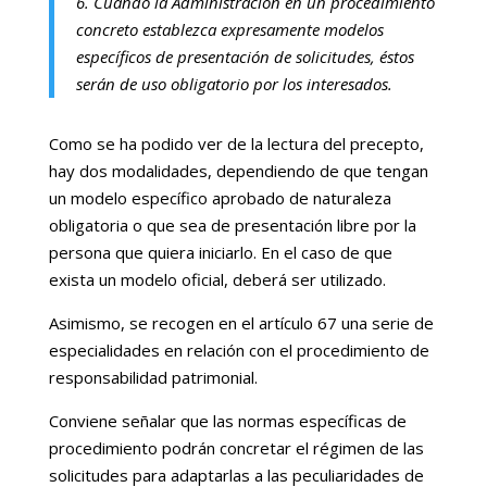
6. Cuando la Administración en un procedimiento
concreto establezca expresamente modelos
específicos de presentación de solicitudes, éstos
serán de uso obligatorio por los interesados.
Como se ha podido ver de la lectura del precepto,
hay dos modalidades, dependiendo de que tengan
un modelo específico aprobado de naturaleza
obligatoria o que sea de presentación libre por la
persona que quiera iniciarlo. En el caso de que
exista un modelo oficial, deberá ser utilizado.
Asimismo, se recogen en el artículo 67 una serie de
especialidades en relación con el procedimiento de
responsabilidad patrimonial.
Conviene señalar que las normas específicas de
procedimiento podrán concretar el régimen de las
solicitudes para adaptarlas a las peculiaridades de