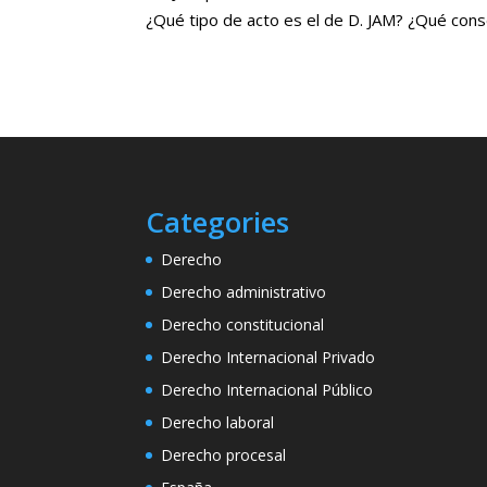
¿Qué tipo de acto es el de D. JAM? ¿Qué cons
Categories
Derecho
Derecho administrativo
Derecho constitucional
Derecho Internacional Privado
Derecho Internacional Público
Derecho laboral
Derecho procesal