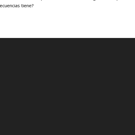
ecuencias tiene?