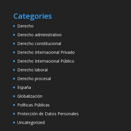
Categories
Derecho
Derecho administrativo
Derecho constitucional
Derecho Internacional Privado
Derecho Internacional Público
Derecho laboral
Derecho procesal
España
Globalización
Políticas Públicas
Protección de Datos Personales
Uncategorized