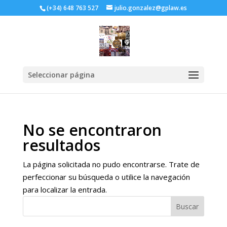
(+34) 648 763 527
julio.gonzalez@gplaw.es
Seleccionar página
No se encontraron
resultados
La página solicitada no pudo encontrarse. Trate de
perfeccionar su búsqueda o utilice la navegación
para localizar la entrada.
Buscar