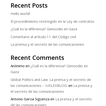
Recent Posts
Hello world!
El procedimiento restringido en la Ley de contratos
¿Cuál es la diferencia? Genocidio en Gaza
Comentario al artículo 11 del Código civil
La prensa y el secreto de las comunicaciones
Recent Comments
Anónimo
en
¿Cuál es la diferencia? Genocidio en
Gaza
Global Politics and Law: La prensa y el secreto de
las comunicaciones – IUSLEXBLOG.
en
La prensa y
el secreto de las comunicaciones
Antonio Garcia Sigüenza
en
La prensa y el secreto
de las comunicaciones