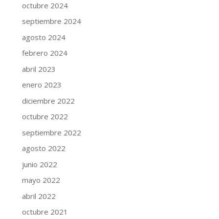
octubre 2024
septiembre 2024
agosto 2024
febrero 2024
abril 2023
enero 2023
diciembre 2022
octubre 2022
septiembre 2022
agosto 2022
junio 2022
mayo 2022
abril 2022
octubre 2021