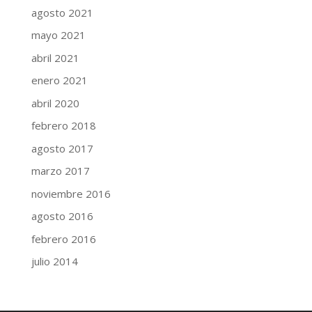
agosto 2021
mayo 2021
abril 2021
enero 2021
abril 2020
febrero 2018
agosto 2017
marzo 2017
noviembre 2016
agosto 2016
febrero 2016
julio 2014