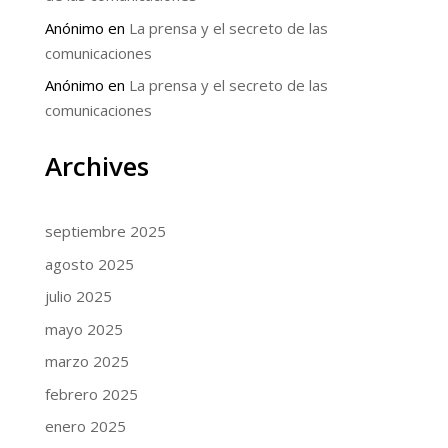
Anónimo
en
La prensa y el secreto de las
comunicaciones
Anónimo
en
La prensa y el secreto de las
comunicaciones
Archives
septiembre 2025
agosto 2025
julio 2025
mayo 2025
marzo 2025
febrero 2025
enero 2025