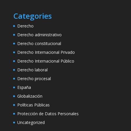
Categories
Derecho
Derecho administrativo
Derecho constitucional
Derecho Internacional Privado
Derecho Internacional Público
Derecho laboral
Derecho procesal
España
Globalización
Políticas Públicas
Protección de Datos Personales
Uncategorized