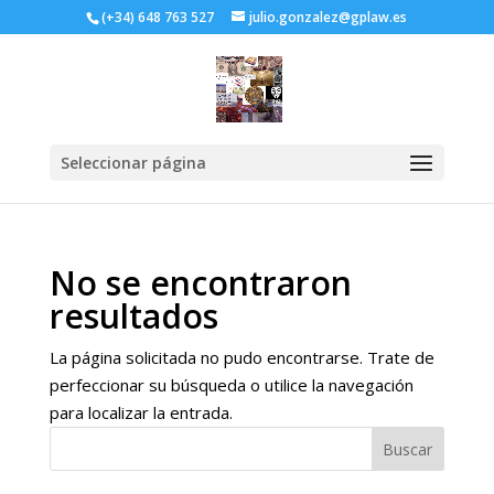
(+34) 648 763 527
julio.gonzalez@gplaw.es
Seleccionar página
No se encontraron
resultados
La página solicitada no pudo encontrarse. Trate de
perfeccionar su búsqueda o utilice la navegación
para localizar la entrada.
Buscar