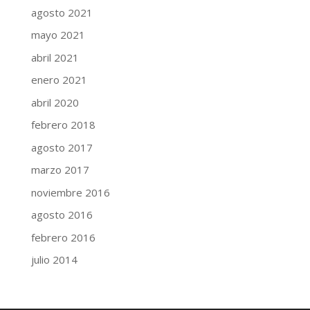
agosto 2021
mayo 2021
abril 2021
enero 2021
abril 2020
febrero 2018
agosto 2017
marzo 2017
noviembre 2016
agosto 2016
febrero 2016
julio 2014