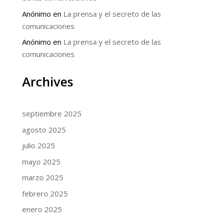
Anónimo
en
La prensa y el secreto de las
comunicaciones
Anónimo
en
La prensa y el secreto de las
comunicaciones
Archives
septiembre 2025
agosto 2025
julio 2025
mayo 2025
marzo 2025
febrero 2025
enero 2025