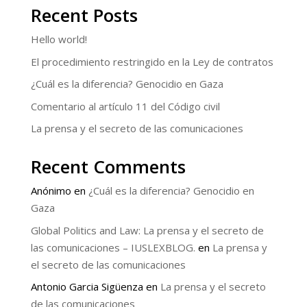
Recent Posts
Hello world!
El procedimiento restringido en la Ley de contratos
¿Cuál es la diferencia? Genocidio en Gaza
Comentario al artículo 11 del Código civil
La prensa y el secreto de las comunicaciones
Recent Comments
Anónimo
en
¿Cuál es la diferencia? Genocidio en
Gaza
Global Politics and Law: La prensa y el secreto de
las comunicaciones – IUSLEXBLOG.
en
La prensa y
el secreto de las comunicaciones
Antonio Garcia Sigüenza
en
La prensa y el secreto
de las comunicaciones