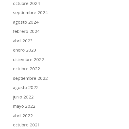
octubre 2024
septiembre 2024
agosto 2024
febrero 2024
abril 2023
enero 2023
diciembre 2022
octubre 2022
septiembre 2022
agosto 2022
junio 2022
mayo 2022
abril 2022
octubre 2021