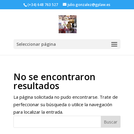
(+34) 648 763 527
julio.gonzalez@gplaw.es
Seleccionar página
No se encontraron
resultados
La página solicitada no pudo encontrarse. Trate de
perfeccionar su búsqueda o utilice la navegación
para localizar la entrada.
Buscar