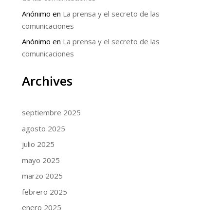
Anónimo
en
La prensa y el secreto de las
comunicaciones
Anónimo
en
La prensa y el secreto de las
comunicaciones
Archives
septiembre 2025
agosto 2025
julio 2025
mayo 2025
marzo 2025
febrero 2025
enero 2025