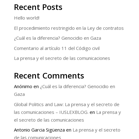
Recent Posts
Hello world!
El procedimiento restringido en la Ley de contratos
¿Cuál es la diferencia? Genocidio en Gaza
Comentario al artículo 11 del Código civil
La prensa y el secreto de las comunicaciones
Recent Comments
Anónimo
en
¿Cuál es la diferencia? Genocidio en
Gaza
Global Politics and Law: La prensa y el secreto de
las comunicaciones – IUSLEXBLOG.
en
La prensa y
el secreto de las comunicaciones
Antonio Garcia Sigüenza
en
La prensa y el secreto
de las comunicaciones