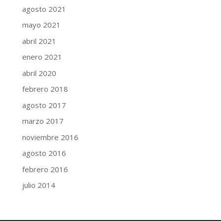
agosto 2021
mayo 2021
abril 2021
enero 2021
abril 2020
febrero 2018
agosto 2017
marzo 2017
noviembre 2016
agosto 2016
febrero 2016
julio 2014