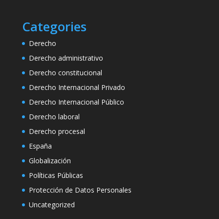
Categories
Derecho
Derecho administrativo
Derecho constitucional
Derecho Internacional Privado
Derecho Internacional Público
Derecho laboral
Derecho procesal
España
Globalización
Políticas Públicas
Protección de Datos Personales
Uncategorized