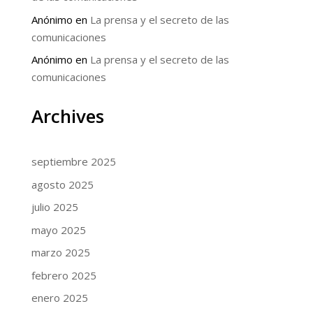
Anónimo
en
La prensa y el secreto de las
comunicaciones
Anónimo
en
La prensa y el secreto de las
comunicaciones
Archives
septiembre 2025
agosto 2025
julio 2025
mayo 2025
marzo 2025
febrero 2025
enero 2025