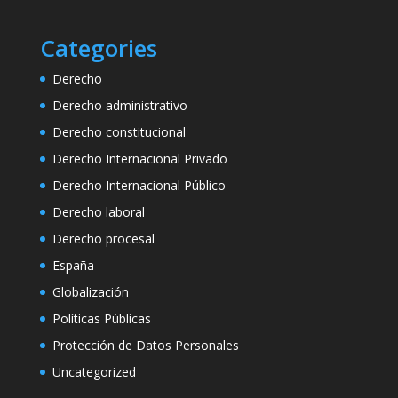
Categories
Derecho
Derecho administrativo
Derecho constitucional
Derecho Internacional Privado
Derecho Internacional Público
Derecho laboral
Derecho procesal
España
Globalización
Políticas Públicas
Protección de Datos Personales
Uncategorized