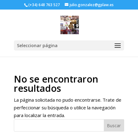
(+34) 648 763 527
julio.gonzalez@gplaw.es
Seleccionar página
No se encontraron
resultados
La página solicitada no pudo encontrarse. Trate de
perfeccionar su búsqueda o utilice la navegación
para localizar la entrada.
Buscar