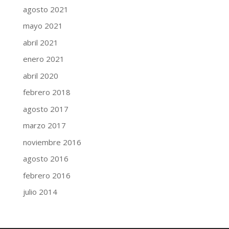
agosto 2021
mayo 2021
abril 2021
enero 2021
abril 2020
febrero 2018
agosto 2017
marzo 2017
noviembre 2016
agosto 2016
febrero 2016
julio 2014