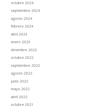
octubre 2024
septiembre 2024
agosto 2024
febrero 2024
abril 2023
enero 2023
diciembre 2022
octubre 2022
septiembre 2022
agosto 2022
junio 2022
mayo 2022
abril 2022
octubre 2021