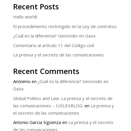
Recent Posts
Hello world!
El procedimiento restringido en la Ley de contratos
¿Cuál es la diferencia? Genocidio en Gaza
Comentario al artículo 11 del Código civil
La prensa y el secreto de las comunicaciones
Recent Comments
Anónimo
en
¿Cuál es la diferencia? Genocidio en
Gaza
Global Politics and Law: La prensa y el secreto de
las comunicaciones – IUSLEXBLOG.
en
La prensa y
el secreto de las comunicaciones
Antonio Garcia Sigüenza
en
La prensa y el secreto
de las comunicaciones