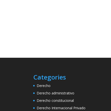
Categories
Derecho
Derecho administrativo
Derecho constitucional
Derecho Internacional Privado