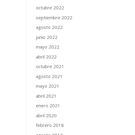
octubre 2022
septiembre 2022
agosto 2022
junio 2022
mayo 2022
abril 2022
octubre 2021
agosto 2021
mayo 2021
abril 2021
enero 2021
abril 2020
febrero 2018
agosto 2017