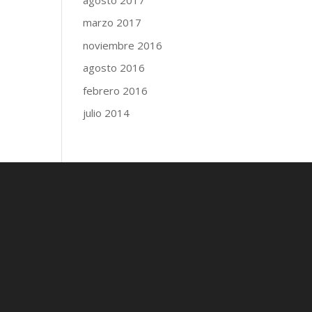
marzo 2017
noviembre 2016
agosto 2016
febrero 2016
julio 2014