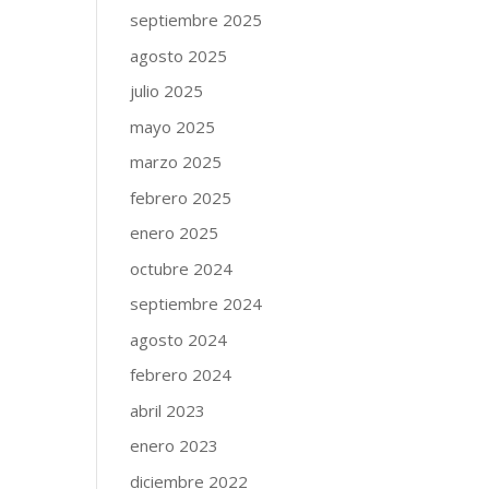
septiembre 2025
agosto 2025
julio 2025
mayo 2025
marzo 2025
febrero 2025
enero 2025
octubre 2024
septiembre 2024
agosto 2024
febrero 2024
abril 2023
enero 2023
diciembre 2022