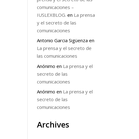
comunicaciones –
IUSLEXBLOG.
en
La prensa
y el secreto de las
comunicaciones
Antonio Garcia Sigüenza
en
La prensa y el secreto de
las comunicaciones
Anónimo
en
La prensa y el
secreto de las
comunicaciones
Anónimo
en
La prensa y el
secreto de las
comunicaciones
Archives