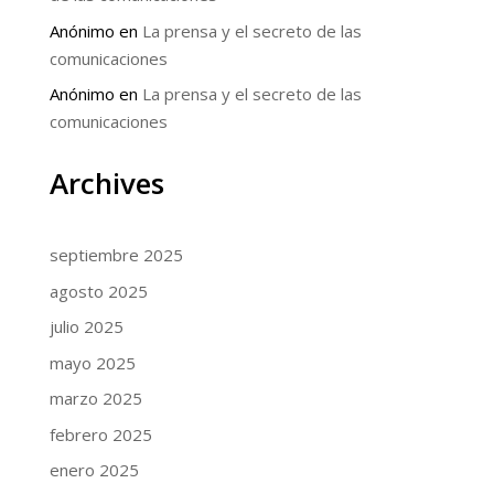
Anónimo
en
La prensa y el secreto de las
comunicaciones
Anónimo
en
La prensa y el secreto de las
comunicaciones
Archives
septiembre 2025
agosto 2025
julio 2025
mayo 2025
marzo 2025
febrero 2025
enero 2025