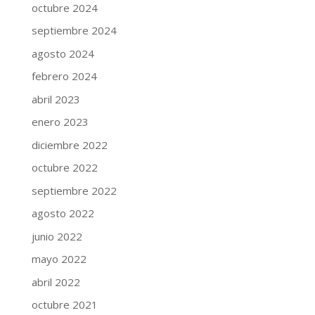
octubre 2024
septiembre 2024
agosto 2024
febrero 2024
abril 2023
enero 2023
diciembre 2022
octubre 2022
septiembre 2022
agosto 2022
junio 2022
mayo 2022
abril 2022
octubre 2021