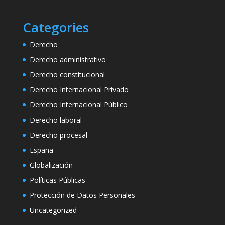
Categories
Derecho
Derecho administrativo
Derecho constitucional
Derecho Internacional Privado
Derecho Internacional Público
Derecho laboral
Derecho procesal
España
Globalización
Políticas Públicas
Protección de Datos Personales
Uncategorized