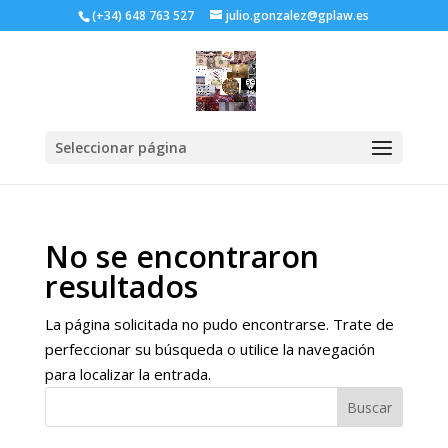
(+34) 648 763 527
julio.gonzalez@gplaw.es
Seleccionar página
No se encontraron
resultados
La página solicitada no pudo encontrarse. Trate de
perfeccionar su búsqueda o utilice la navegación
para localizar la entrada.
Buscar