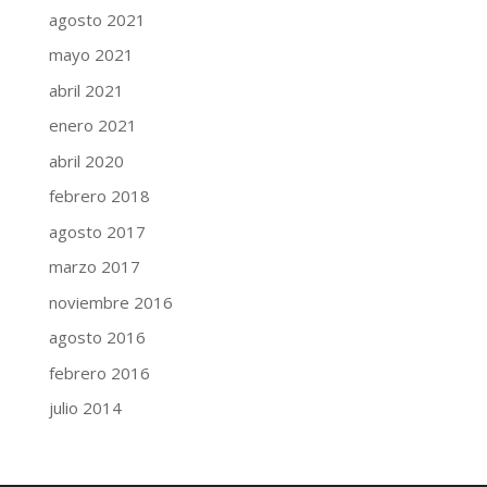
agosto 2021
mayo 2021
abril 2021
enero 2021
abril 2020
febrero 2018
agosto 2017
marzo 2017
noviembre 2016
agosto 2016
febrero 2016
julio 2014