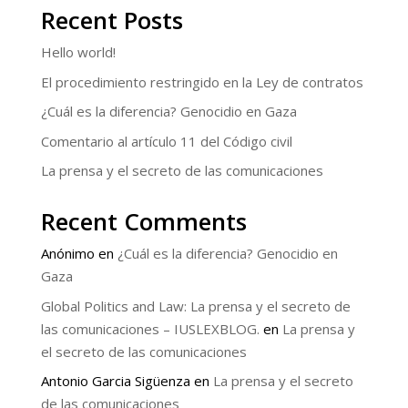
Recent Posts
Hello world!
El procedimiento restringido en la Ley de contratos
¿Cuál es la diferencia? Genocidio en Gaza
Comentario al artículo 11 del Código civil
La prensa y el secreto de las comunicaciones
Recent Comments
Anónimo
en
¿Cuál es la diferencia? Genocidio en
Gaza
Global Politics and Law: La prensa y el secreto de
las comunicaciones – IUSLEXBLOG.
en
La prensa y
el secreto de las comunicaciones
Antonio Garcia Sigüenza
en
La prensa y el secreto
de las comunicaciones