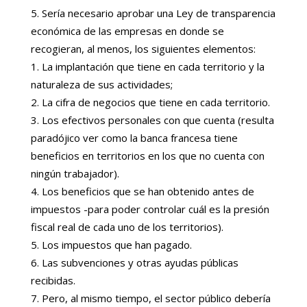
Sería necesario aprobar una Ley de transparencia
económica de las empresas en donde se
recogieran, al menos, los siguientes elementos:
La implantación que tiene en cada territorio y la
naturaleza de sus actividades;
La cifra de negocios que tiene en cada territorio.
Los efectivos personales con que cuenta (resulta
paradójico ver como la banca francesa tiene
beneficios en territorios en los que no cuenta con
ningún trabajador).
Los beneficios que se han obtenido antes de
impuestos -para poder controlar cuál es la presión
fiscal real de cada uno de los territorios).
Los impuestos que han pagado.
Las subvenciones y otras ayudas públicas
recibidas.
Pero, al mismo tiempo, el sector público debería