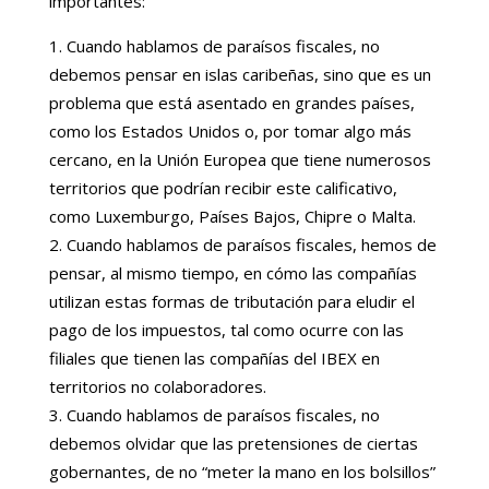
importantes:
Cuando hablamos de paraísos fiscales, no
debemos pensar en islas caribeñas, sino que es un
problema que está asentado en grandes países,
como los Estados Unidos o, por tomar algo más
cercano, en la Unión Europea que tiene numerosos
territorios que podrían recibir este calificativo,
como Luxemburgo, Países Bajos, Chipre o Malta.
Cuando hablamos de paraísos fiscales, hemos de
pensar, al mismo tiempo, en cómo las compañías
utilizan estas formas de tributación para eludir el
pago de los impuestos, tal como ocurre con las
filiales que tienen las compañías del IBEX en
territorios no colaboradores.
Cuando hablamos de paraísos fiscales, no
debemos olvidar que las pretensiones de ciertas
gobernantes, de no “meter la mano en los bolsillos”