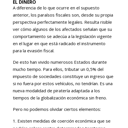
EL DINERO
A diferencia de lo que ocurre en el supuesto
anterior, los paraísos fiscales son, desde su propia
perspectiva perfectamente legales. Resulta risible
ver cómo algunos de los afectados señalan que su
comportamiento se adecúa a la legislación vigente
en el lugar en que está radicado el instrumento
para la evasión fiscal.
De esto han vivido numerosos Estados durante
mucho tiempo. Para ellos, tributar un 0,5% del
impuesto de sociedades constituye un ingreso que
si no fuera por estos vehículos, no tendrían. Es una
nueva modalidad de piratería adaptada a los
tiempos de la globalización económica sin freno.
Pero no podemos olvidar ciertos elementos:
Existen medidas de coerción económica que se