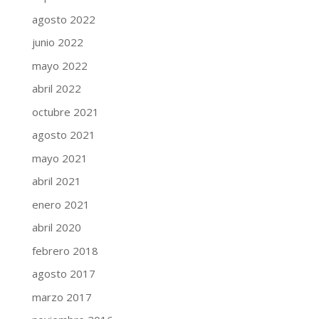
agosto 2022
junio 2022
mayo 2022
abril 2022
octubre 2021
agosto 2021
mayo 2021
abril 2021
enero 2021
abril 2020
febrero 2018
agosto 2017
marzo 2017