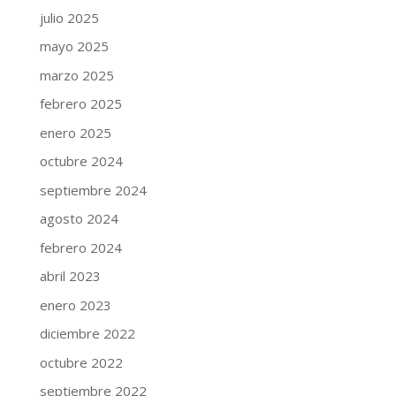
julio 2025
mayo 2025
marzo 2025
febrero 2025
enero 2025
octubre 2024
septiembre 2024
agosto 2024
febrero 2024
abril 2023
enero 2023
diciembre 2022
octubre 2022
septiembre 2022