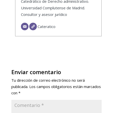
Catedrático de Derecho administrativo.
Universidad Complutense de Madrid.
Consultor y asesor jurídico
Cateratico
Enviar comentario
Tu dirección de correo electrónico no será
publicada.
Los campos obligatorios están marcados
con
*