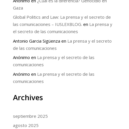
Anónimo
en
¿Cuál es la diferencia? Genocidio en
Gaza
Global Politics and Law: La prensa y el secreto de
las comunicaciones – IUSLEXBLOG.
en
La prensa y
el secreto de las comunicaciones
Antonio Garcia Sigüenza
en
La prensa y el secreto
de las comunicaciones
Anónimo
en
La prensa y el secreto de las
comunicaciones
Anónimo
en
La prensa y el secreto de las
comunicaciones
Archives
septiembre 2025
agosto 2025