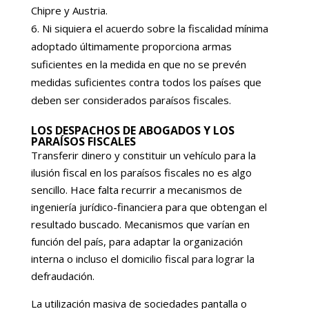
Chipre y Austria.
Ni siquiera el acuerdo sobre la fiscalidad mínima
adoptado últimamente proporciona armas
suficientes en la medida en que no se prevén
medidas suficientes contra todos los países que
deben ser considerados paraísos fiscales.
LOS DESPACHOS DE ABOGADOS Y LOS
PARAÍSOS FISCALES
Transferir dinero y constituir un vehículo para la
ilusión fiscal en los paraísos fiscales no es algo
sencillo. Hace falta recurrir a mecanismos de
ingeniería jurídico-financiera para que obtengan el
resultado buscado. Mecanismos que varían en
función del país, para adaptar la organización
interna o incluso el domicilio fiscal para lograr la
defraudación.
La utilización masiva de sociedades pantalla o