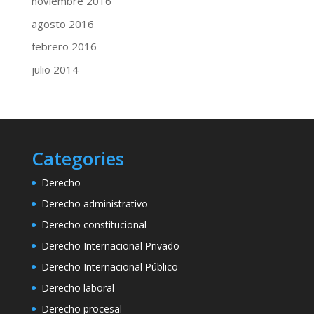
noviembre 2016
agosto 2016
febrero 2016
julio 2014
Categories
Derecho
Derecho administrativo
Derecho constitucional
Derecho Internacional Privado
Derecho Internacional Público
Derecho laboral
Derecho procesal