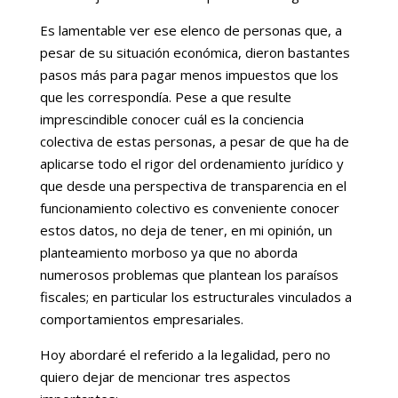
Es lamentable ver ese elenco de personas que, a
pesar de su situación económica, dieron bastantes
pasos más para pagar menos impuestos que los
que les correspondía. Pese a que resulte
imprescindible conocer cuál es la conciencia
colectiva de estas personas, a pesar de que ha de
aplicarse todo el rigor del ordenamiento jurídico y
que desde una perspectiva de transparencia en el
funcionamiento colectivo es conveniente conocer
estos datos, no deja de tener, en mi opinión, un
planteamiento morboso ya que no aborda
numerosos problemas que plantean los paraísos
fiscales; en particular los estructurales vinculados a
comportamientos empresariales.
Hoy abordaré el referido a la legalidad, pero no
quiero dejar de mencionar tres aspectos