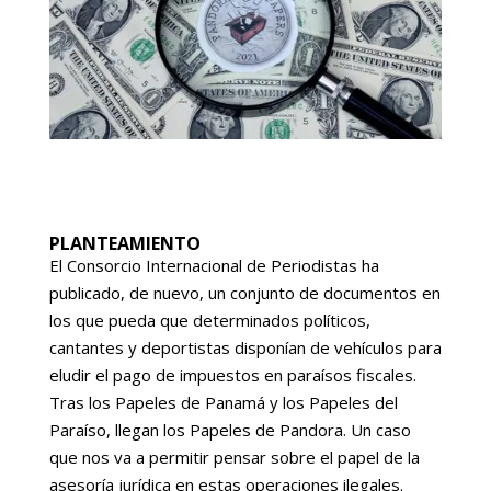
PLANTEAMIENTO
El Consorcio Internacional de Periodistas ha
publicado, de nuevo, un conjunto de documentos en
los que pueda que determinados políticos,
cantantes y deportistas disponían de vehículos para
eludir el pago de impuestos en paraísos fiscales.
Tras los Papeles de Panamá y los Papeles del
Paraíso, llegan los Papeles de Pandora. Un caso
que nos va a permitir pensar sobre el papel de la
asesoría jurídica en estas operaciones ilegales.