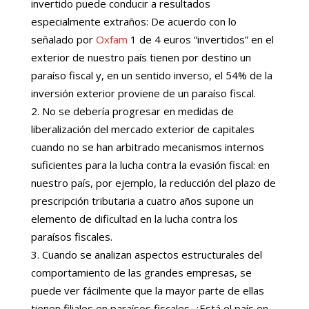
invertido puede conducir a resultados
especialmente extraños: De acuerdo con lo
señalado por
Oxfam
1 de 4 euros “invertidos” en el
exterior de nuestro país tienen por destino un
paraíso fiscal y, en un sentido inverso, el 54% de la
inversión exterior proviene de un paraíso fiscal.
No se debería progresar en medidas de
liberalización del mercado exterior de capitales
cuando no se han arbitrado mecanismos internos
suficientes para la lucha contra la evasión fiscal: en
nuestro país, por ejemplo, la reducción del plazo de
prescripción tributaria a cuatro años supone un
elemento de dificultad en la lucha contra los
paraísos fiscales.
Cuando se analizan aspectos estructurales del
comportamiento de las grandes empresas, se
puede ver fácilmente que la mayor parte de ellas
tienen filiales en paraísos fiscales. ¿Está el país en