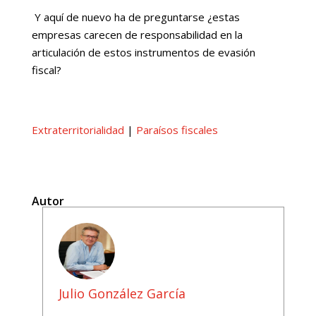
Y aquí de nuevo ha de preguntarse ¿estas
empresas carecen de responsabilidad en la
articulación de estos instrumentos de evasión
fiscal?
Extraterritorialidad
|
Paraísos fiscales
Autor
Julio González García