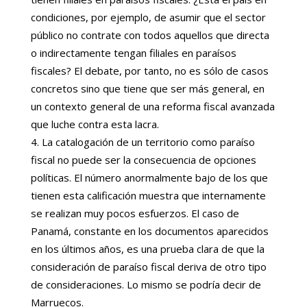
condiciones, por ejemplo, de asumir que el sector
público no contrate con todos aquellos que directa
o indirectamente tengan filiales en paraísos
fiscales? El debate, por tanto, no es sólo de casos
concretos sino que tiene que ser más general, en
un contexto general de una reforma fiscal avanzada
que luche contra esta lacra.
La catalogación de un territorio como paraíso
fiscal no puede ser la consecuencia de opciones
políticas. El número anormalmente bajo de los que
tienen esta calificación muestra que internamente
se realizan muy pocos esfuerzos. El caso de
Panamá, constante en los documentos aparecidos
en los últimos años, es una prueba clara de que la
consideración de paraíso fiscal deriva de otro tipo
de consideraciones. Lo mismo se podría decir de
Marruecos.