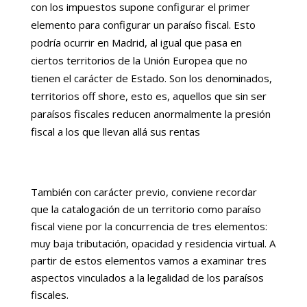
con los impuestos supone configurar el primer
elemento para configurar un paraíso fiscal. Esto
podría ocurrir en Madrid, al igual que pasa en
ciertos territorios de la Unión Europea que no
tienen el carácter de Estado. Son los denominados,
territorios off shore, esto es, aquellos que sin ser
paraísos fiscales reducen anormalmente la presión
fiscal a los que llevan allá sus rentas
También con carácter previo, conviene recordar
que la catalogación de un territorio como paraíso
fiscal viene por la concurrencia de tres elementos:
muy baja tributación, opacidad y residencia virtual. A
partir de estos elementos vamos a examinar tres
aspectos vinculados a la legalidad de los paraísos
fiscales.