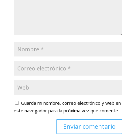
Guarda mi nombre, correo electrónico y web en
este navegador para la próxima vez que comente.