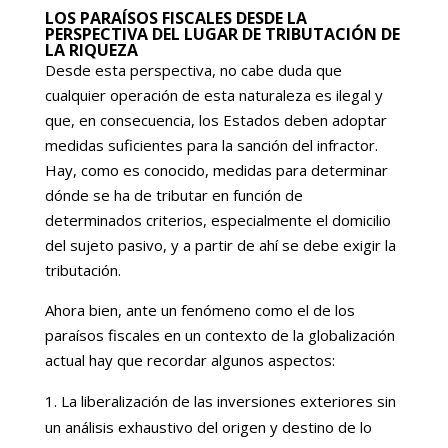
LOS PARAÍSOS FISCALES DESDE LA
PERSPECTIVA DEL LUGAR DE TRIBUTACIÓN DE
LA RIQUEZA
Desde esta perspectiva, no cabe duda que
cualquier operación de esta naturaleza es ilegal y
que, en consecuencia, los Estados deben adoptar
medidas suficientes para la sanción del infractor.
Hay, como es conocido, medidas para determinar
dónde se ha de tributar en función de
determinados criterios, especialmente el domicilio
del sujeto pasivo, y a partir de ahí se debe exigir la
tributación.
Ahora bien, ante un fenómeno como el de los
paraísos fiscales en un contexto de la globalización
actual hay que recordar algunos aspectos:
La liberalización de las inversiones exteriores sin
un análisis exhaustivo del origen y destino de lo