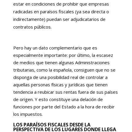
estar en condiciones de prohibir que empresas
radicadas en paraísos fiscales (ya sea directa o
indirectamente) puedan ser adjudicatarios de
contratos públicos.
Pero hay un dato complementario que es
especialmente importante: por último, la escasez
de medios que tienen algunas Administraciones
tributarias, como la española, consiguen que no se
disponga de una posibilidad real de controlar a
aquellas personas físicas y jurídicas que tienen
tendencia a reubicar sus rentas fuera de sus países
de origen. Y esto constituye una delación de
funciones por parte del Estado a la hora de recibir
los impuestos.
LOS PARAÍSOS FISCALES DESDE LA
PERSPECTIVA DE LOS LUGARES DONDE LLEGA