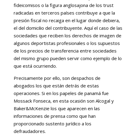
fideicomisos o la figura anglosajona de los trust
radicadas en terceros países contribuye a que la
presión fiscal no recaiga en el lugar donde debiera,
el del domicilio del contribuyente. Aquí el caso de las
sociedades que reciben los derechos de imagen de
algunos deportistas profesionales o los supuestos
de los precios de transferencia entre sociedades
del mismo grupo pueden servir como ejemplo de lo
que está ocurriendo.
Precisamente por ello, son despachos de
abogados los que están detrás de estas
operaciones. Si en los papeles de panamá fue
Mossack Fonseca, en esta ocasión son Alcogal y
Baker&McKenzie los que aparecen en las
informaciones de prensa como que han
proporcionado sustento jurídico a los
defraudadores.