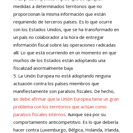
medidas a determinados territorios que no
proporcionan la misma información que están
requiriendo de terceros países. Es lo que ocurre
con los Estados Unidos, que se ha transformado en
un país no colaborador a la hora de entregar
información fiscal sobre las operaciones radicadas
allí. Lo que está ocurriendo en un momento en que
muchos de los Estados están adoptando una
fiscalizad anormalmente baja.
La Unión Europea no está adoptando ninguna
actuación contra los países miembros que
manifiestamente son paraísos fiscales. De hecho,
s
e debe afirmar que la Unión Europea tiene un gran
problema con los territorios que actúan como
paraísos fiscales internos
. Aunque sea por su
comportamiento anticompetitivo. Es lo que debería
hacer contra Luxemburgo, Bélgica, Holanda, Irlanda,