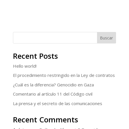
Buscar
Recent Posts
Hello world!
El procedimiento restringido en la Ley de contratos
¿Cuál es la diferencia? Genocidio en Gaza
Comentario al artículo 11 del Código civil
La prensa y el secreto de las comunicaciones
Recent Comments